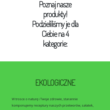
Poznaj nasze
produkty!
Podzieliliśmy je dla
Ciebie na 4
kategorie:
EKOLOGICZNE
W trosce o naturę i Twoje zdrowie, starannie
komponujemy receptury naszych przetworów, sałatek,