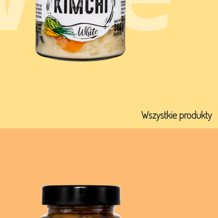
Wszystkie produkty