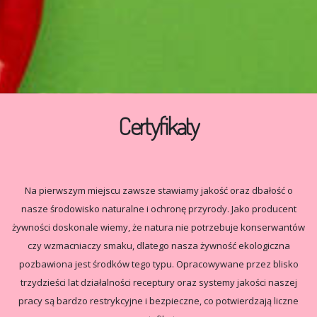
Certyfikaty
Na pierwszym miejscu zawsze stawiamy jakość oraz dbałość o
nasze środowisko naturalne i ochronę przyrody. Jako producent
żywności doskonale wiemy, że natura nie potrzebuje konserwantów
czy wzmacniaczy smaku, dlatego nasza żywność ekologiczna
pozbawiona jest środków tego typu. Opracowywane przez blisko
trzydzieści lat działalności receptury oraz systemy jakości naszej
pracy są bardzo restrykcyjne i bezpieczne, co potwierdzają liczne