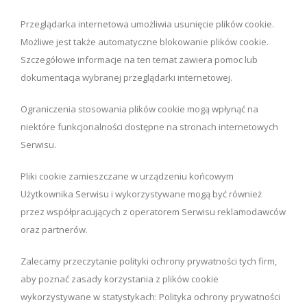
Przeglądarka internetowa umożliwia usunięcie plików cookie.
Możliwe jest także automatyczne blokowanie plików cookie.
Szczegółowe informacje na ten temat zawiera pomoc lub
dokumentacja wybranej przeglądarki internetowej.
Ograniczenia stosowania plików cookie mogą wpłynąć na
niektóre funkcjonalności dostępne na stronach internetowych
Serwisu.
Pliki cookie zamieszczane w urządzeniu końcowym
Użytkownika Serwisu i wykorzystywane mogą być również
przez współpracujących z operatorem Serwisu reklamodawców
oraz partnerów.
Zalecamy przeczytanie polityki ochrony prywatności tych firm,
aby poznać zasady korzystania z plików cookie
wykorzystywane w statystykach: Polityka ochrony prywatności