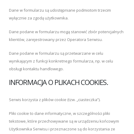
Dane w formularzu są udostępniane podmiotom trzecim
wyłącznie za zgodą użytkownika.
Dane podane w formularzu mogą stanowić zbiór potencjalnych
klientów, zarejestrowany przez Operatora Serwisu.
Dane podane w formularzu są przetwarzane w celu
wynikającym z funkcji konkretnego formularza, np. w celu
obsługi kontaktu handlowego.
INFORMACJA O PLIKACH COOKIES.
Serwis korzysta z plików cookie (tzw. „ciasteczka”).
Pliki cookie to dane informatyczne, w szczególności pliki
tekstowe, które przechowywane są w urządzeniu końcowym
Użytkownika Serwisu i przeznaczone są do korzystania ze