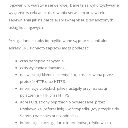
logowaniu w warstwie serwerowej. Dane te są wykorzystywane
wyłącznie w celu administrowania serwisem oraz w celu
zapewnienia jak najbardziej sprawnej obsługi świadczonych
usług hostingowych.
Przeglądane zasoby identyfikowane są poprzez unikalne
adresy URL. Ponadto zapisowi mogą podlegać:
czas nadejścia zapytania,
czas wysłania odpowiedzi,
nazwę stacji klienta – identyfikacja realizowana przez
protokół HTTP oraz HTTPS,
informacje o błędach jakie nastąpiły przy realizacji
połączenia HTTP oraz HTTPS,
adres URL strony poprzednio odwiedzanej przez
użytkownika (referer link) – w przypadku gdy przejście do
Serwisu nastąpiło przez odnośnik,
informacje o przeglądarce internetowej użytkownika,