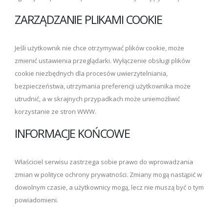
ZARZĄDZANIE PLIKAMI COOKIE
Jeśli użytkownik nie chce otrzymywać plików cookie, może
zmienić ustawienia przeglądarki. Wyłączenie obsługi plików
cookie niezbędnych dla procesów uwierzytelniania,
bezpieczeństwa, utrzymania preferencji użytkownika może
utrudnić, a w skrajnych przypadkach może uniemożliwić
korzystanie ze stron WWW.
INFORMACJE KOŃCOWE
Właściciel serwisu zastrzega sobie prawo do wprowadzania
zmian w polityce ochrony prywatności. Zmiany mogą nastąpić w
dowolnym czasie, a użytkownicy mogą, lecz nie muszą być o tym
powiadomieni.