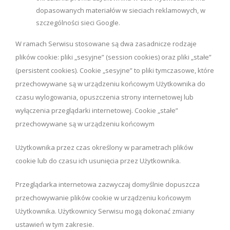
dopasowanych materiałów w sieciach reklamowych, w
szczególności sieci Google.
W ramach Serwisu stosowane są dwa zasadnicze rodzaje
plików cookie: pliki „sesyjne” (session cookies) oraz pliki „stałe”
(persistent cookies). Cookie „sesyjne” to pliki tymczasowe, które
przechowywane są w urządzeniu końcowym Użytkownika do
czasu wylogowania, opuszczenia strony internetowej lub
wyłączenia przeglądarki internetowej. Cookie „stałe”
przechowywane są w urządzeniu końcowym
Użytkownika przez czas określony w parametrach plików
cookie lub do czasu ich usunięcia przez Użytkownika.
Przeglądarka internetowa zazwyczaj domyślnie dopuszcza
przechowywanie plików cookie w urządzeniu końcowym
Użytkownika. Użytkownicy Serwisu mogą dokonać zmiany
ustawień w tym zakresie.