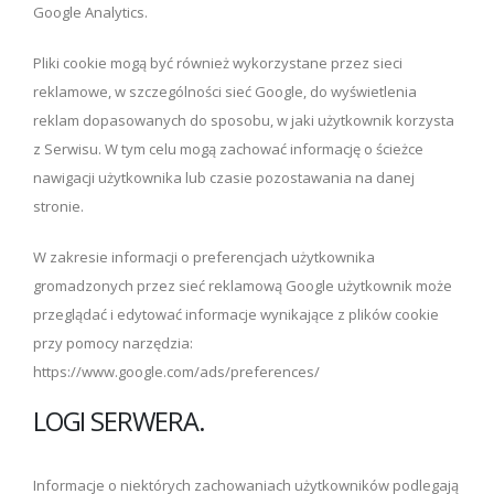
Google Analytics.
Pliki cookie mogą być również wykorzystane przez sieci
reklamowe, w szczególności sieć Google, do wyświetlenia
reklam dopasowanych do sposobu, w jaki użytkownik korzysta
z Serwisu. W tym celu mogą zachować informację o ścieżce
nawigacji użytkownika lub czasie pozostawania na danej
stronie.
W zakresie informacji o preferencjach użytkownika
gromadzonych przez sieć reklamową Google użytkownik może
przeglądać i edytować informacje wynikające z plików cookie
przy pomocy narzędzia:
https://www.google.com/ads/preferences/
LOGI SERWERA.
Informacje o niektórych zachowaniach użytkowników podlegają