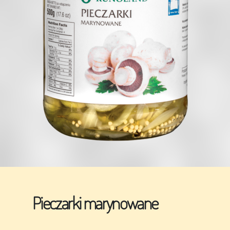
Pieczarki marynowane