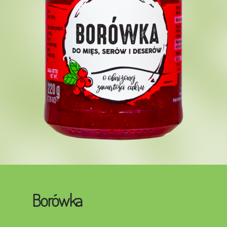
Borówka